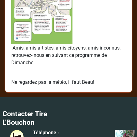
Amis, amis artistes, amis citoyens, amis inconnus,
retrouvez- nous en suivant ce programme de
Dimanche.
Ne regardez pas la météo, il faut Beau!
Contacter Tire
L'Bouchon
Téléphone :