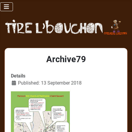
Archive79
Details
Published: 13 September 2018