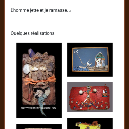
L'homme jette et je ramasse. »
Quelques réalisations: