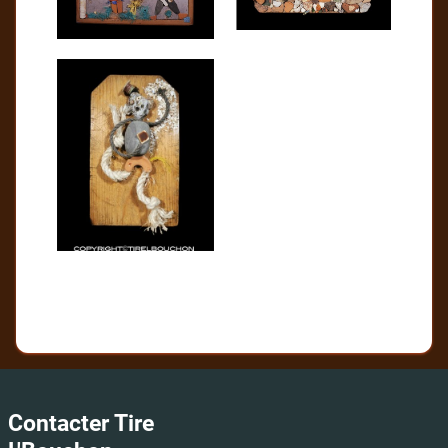
Contacter Tire