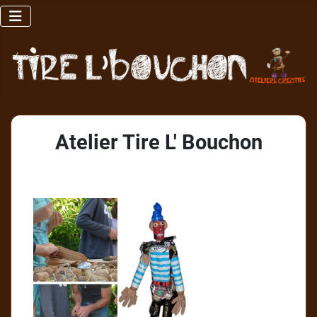
Atelier Tire L' Bouchon