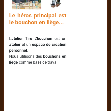
Le héros principal est
le bouchon en liège...
L'
atelier Tire L'bouchon
est un
atelier
et un
espace de création
personnel
.
Nous utilisons des
bouchons en
liège
comme base de travail.