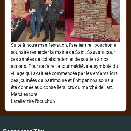
Suite à notre manifestation, l'atelier tire l'bouchon a
souhaité remercier la mairie de Saint Sauvant pour
ces années de collaboration et de soutien à nos
actions. Pour ce faire, la tour médiévale, symbole du
village qui avait été commencée par les enfants lors
des journées du patrimoine et finit par nos soins a
été donnée aux conseillers lors du marché de l'art.
Merci encore
L'atelier tire l'bouchon