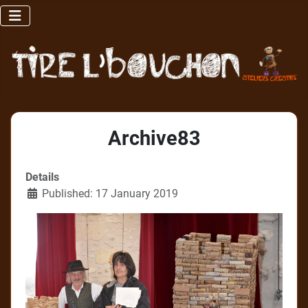
Archive83
Details
Published: 17 January 2019