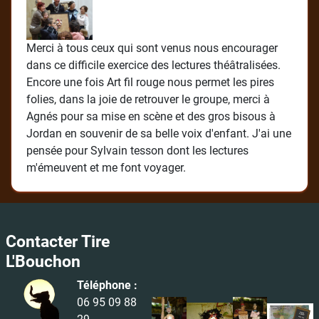
Merci à tous ceux qui sont venus nous encourager
dans ce difficile exercice des lectures théâtralisées.
Encore une fois Art fil rouge nous permet les pires
folies, dans la joie de retrouver le groupe, merci à
Agnés pour sa mise en scène et des gros bisous à
Jordan en souvenir de sa belle voix d'enfant. J'ai une
pensée pour Sylvain tesson dont les lectures
m'émeuvent et me font voyager.
Contacter Tire
L'Bouchon
Téléphone :
06 95 09 88