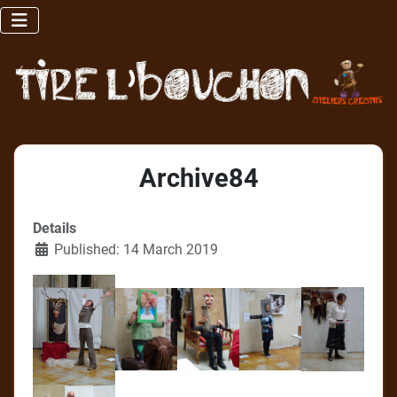
Archive84
Details
Published: 14 March 2019