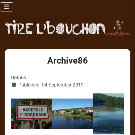
Archive86
Details
Published: 04 September 2019