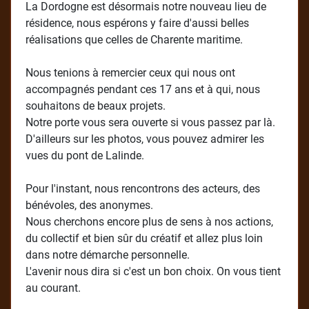
La Dordogne est désormais notre nouveau lieu de
résidence, nous espérons y faire d'aussi belles
réalisations que celles de Charente maritime.
Nous tenions à remercier ceux qui nous ont
accompagnés pendant ces 17 ans et à qui, nous
souhaitons de beaux projets.
Notre porte vous sera ouverte si vous passez par là.
D'ailleurs sur les photos, vous pouvez admirer les
vues du pont de Lalinde.
Pour l'instant, nous rencontrons des acteurs, des
bénévoles, des anonymes.
Nous cherchons encore plus de sens à nos actions,
du collectif et bien sûr du créatif et allez plus loin
dans notre démarche personnelle.
L'avenir nous dira si c'est un bon choix. On vous tient
au courant.