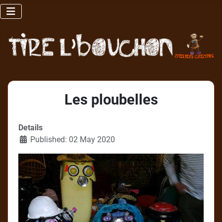
Les ploubelles
Details
Published: 02 May 2020