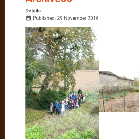
Details
Published: 29 November 2016