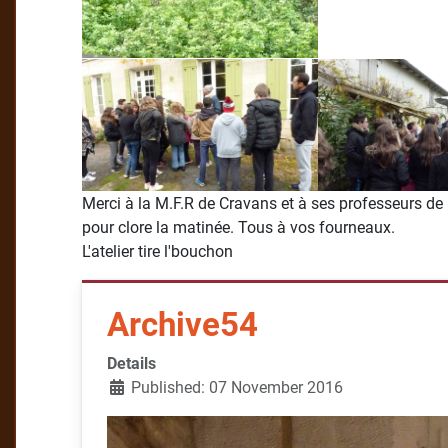
Merci à la M.F.R de Cravans et à ses professeurs de
pour clore la matinée. Tous à vos fourneaux.
L'atelier tire l'bouchon
Archive54
Details
Published: 07 November 2016