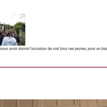
 nous avoir donné l'occasion de voir tous ces jeunes, pour un b