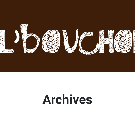
Archives