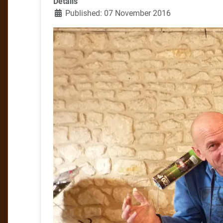
Details
Published: 07 November 2016