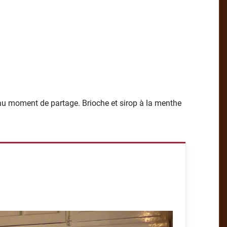
eau moment de partage. Brioche et sirop à la menthe