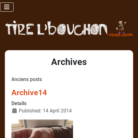
Archives
Anciens posts
Archive14
Details
Published: 14 April 2014