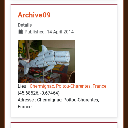
Archive09
Details
Published: 14 April 2014
Lieu :
Chermignac, Poitou-Charentes, France
(45.68526, -0.67464)
Adresse : Chermignac, Poitou-Charentes,
France